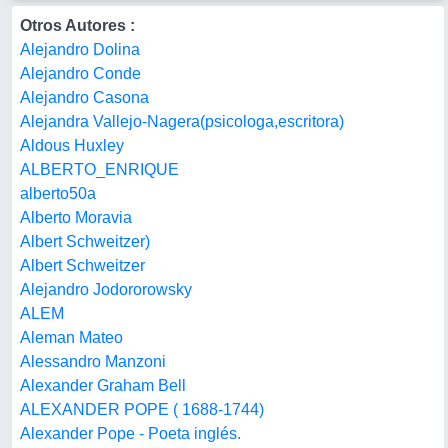
Otros Autores :
Alejandro Dolina
Alejandro Conde
Alejandro Casona
Alejandra Vallejo-Nagera(psicologa,escritora)
Aldous Huxley
ALBERTO_ENRIQUE
alberto50a
Alberto Moravia
Albert Schweitzer)
Albert Schweitzer
Alejandro Jodororowsky
ALEM
Aleman Mateo
Alessandro Manzoni
Alexander Graham Bell
ALEXANDER POPE ( 1688-1744)
Alexander Pope - Poeta inglés.