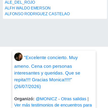
ALE_DEL_ROJO
ALFH WALDO EMERSON
ALFONSO RODRIGUEZ CASTELAO
"Excelente concierto. Muy
ameno. Cena con personas
interesantes y queridas. Que se
repita!!!! Gracias Monica!!!!!"
(26/07/2026)
Organizó:
@MONICZ
-
Otras salidas
|
Ver más testimonios de encuentros para