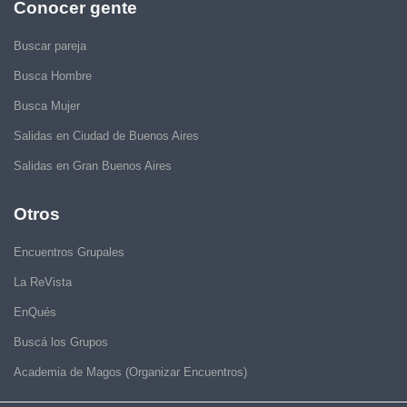
Conocer gente
Buscar pareja
Busca Hombre
Busca Mujer
Salidas en Ciudad de Buenos Aires
Salidas en Gran Buenos Aires
Otros
Encuentros Grupales
La ReVista
EnQués
Buscá los Grupos
Academia de Magos (Organizar Encuentros)