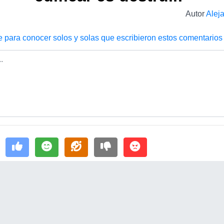
Autor
Alej
e para conocer solos y solas que escribieron estos comentarios