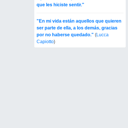
que les hiciste sentir."
"En mi vida están aquellos que quieren
ser parte de ella, a los demás, gracias
por no haberse quedado."
(
Lucca
Capiotto
)