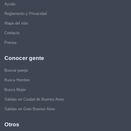
Ayuda
Reglamento y Privacidad
Mapa del sitio
Contacto
Prensa
Conocer gente
Buscar pareja
Busca Hombre
Busca Mujer
Salidas en Ciudad de Buenos Aires
Salidas en Gran Buenos Aires
Otros