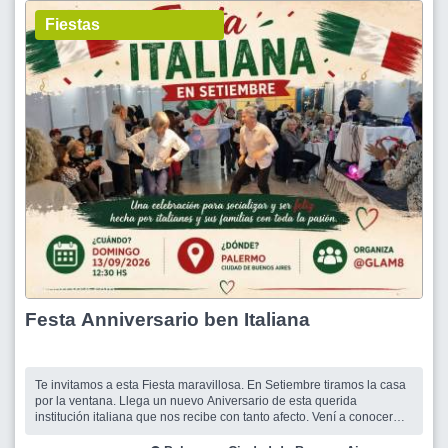
Fiestas
Festa Anniversario ben Italiana
Te invitamos a esta Fiesta maravillosa. En Setiembre tiramos la casa
por la ventana. Llega un nuevo Aniversario de esta querida
institución italiana que nos recibe con tanto afecto. Vení a conocer
gente con tus mismos intereses, almorzar delicioso con un Catering