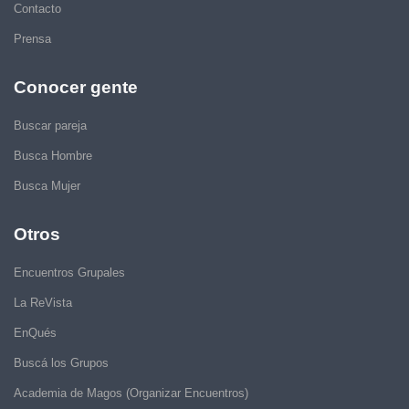
Contacto
Prensa
Conocer gente
Buscar pareja
Busca Hombre
Busca Mujer
Otros
Encuentros Grupales
La ReVista
EnQués
Buscá los Grupos
Academia de Magos (Organizar Encuentros)