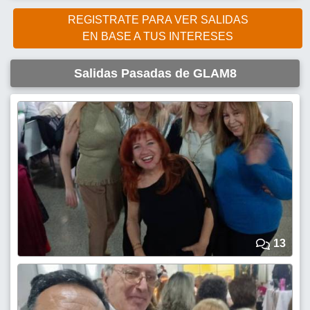
REGISTRATE PARA VER SALIDAS
EN BASE A TUS INTERESES
Salidas Pasadas de GLAM8
13