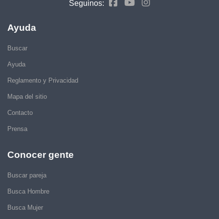
Seguinos:
Ayuda
Buscar
Ayuda
Reglamento y Privacidad
Mapa del sitio
Contacto
Prensa
Conocer gente
Buscar pareja
Busca Hombre
Busca Mujer