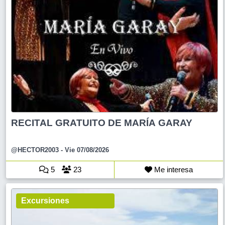
RECITAL GRATUITO DE MARÍA GARAY
@HECTOR2003
- Vie 07/08/2026
5
23
Me interesa
Excursiones