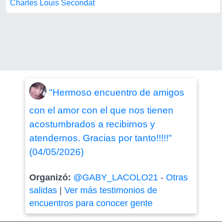
Charles Louis Secondat
"Hermoso encuentro de amigos
con el amor con el que nos tienen
acostumbrados a recibirnos y
atendernos. Gracias por tanto!!!!!"
(04/05/2026)
Organizó:
@GABY_LACOLO21
-
Otras
salidas
|
Ver más testimonios de
encuentros para conocer gente