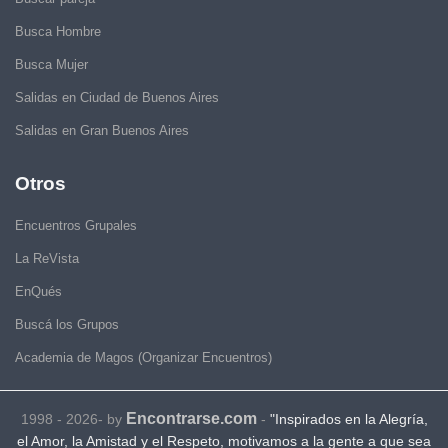
Busca Hombre
Busca Mujer
Salidas en Ciudad de Buenos Aires
Salidas en Gran Buenos Aires
Otros
Encuentros Grupales
La ReVista
EnQués
Buscá los Grupos
Academia de Magos (Organizar Encuentros)
Encontrarse.com
1998 - 2026- by
-
"Inspirados en la Alegría,
el Amor, la Amistad y el Respeto, motivamos a la gente a que sea