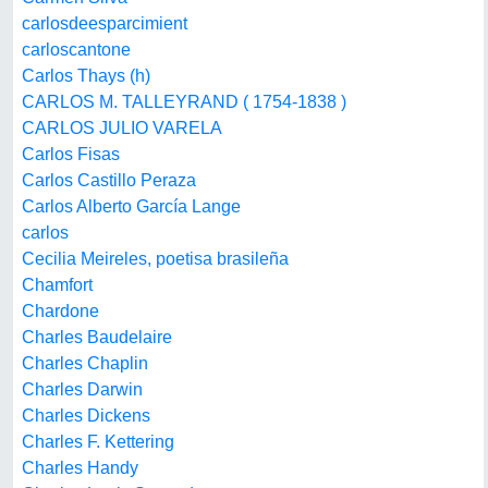
carlosdeesparcimient
carloscantone
Carlos Thays (h)
CARLOS M. TALLEYRAND ( 1754-1838 )
CARLOS JULIO VARELA
Carlos Fisas
Carlos Castillo Peraza
Carlos Alberto García Lange
carlos
Cecilia Meireles, poetisa brasileña
Chamfort
Chardone
Charles Baudelaire
Charles Chaplin
Charles Darwin
Charles Dickens
Charles F. Kettering
Charles Handy