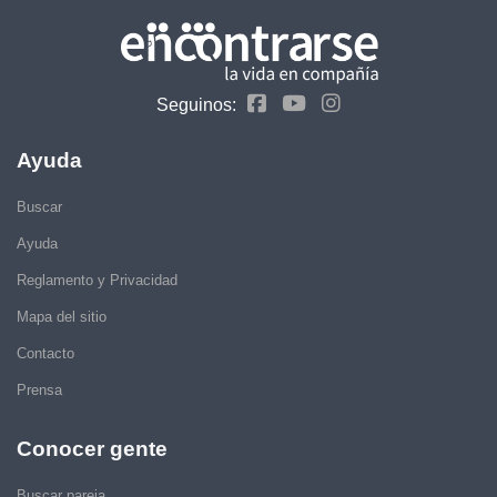
Seguinos:
Ayuda
Buscar
Ayuda
Reglamento y Privacidad
Mapa del sitio
Contacto
Prensa
Conocer gente
Buscar pareja