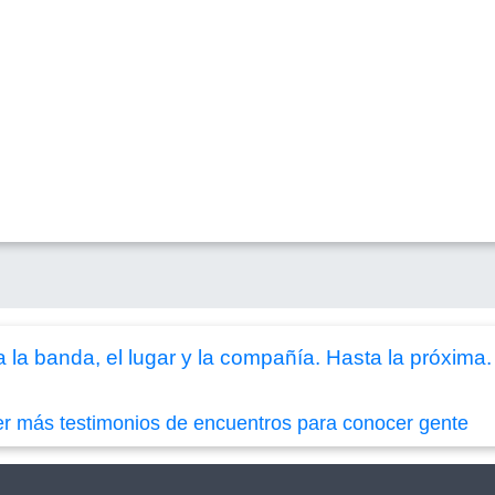
 la banda, el lugar y la compañía. Hasta la próxima.
er más testimonios de encuentros para conocer gente