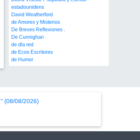
estadounidens
David Weatherford
de Amores y Misterios
De Breves Reflexiones .
De Cunnighan
de dla red
de Ecos Escritores
de Humor
 " (08/08/2026)