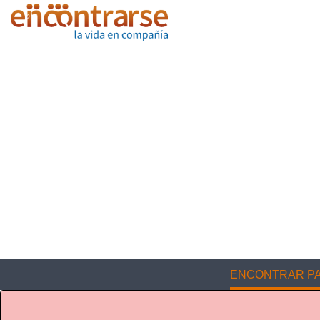
ENCONTRAR PA