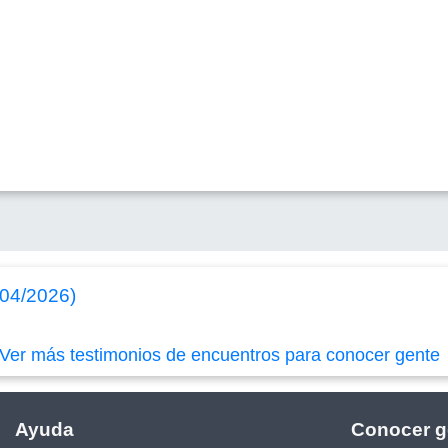
/04/2026)
Ver más testimonios de encuentros para conocer gente
Ayuda
Conocer g