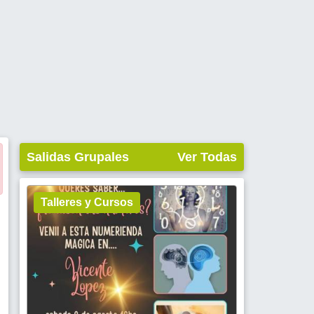
Salidas Grupales
Ver Todas
Talleres y Cursos