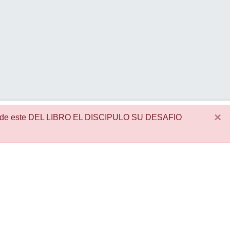
×
es de este DEL LIBRO EL DISCIPULO SU DESAFIO