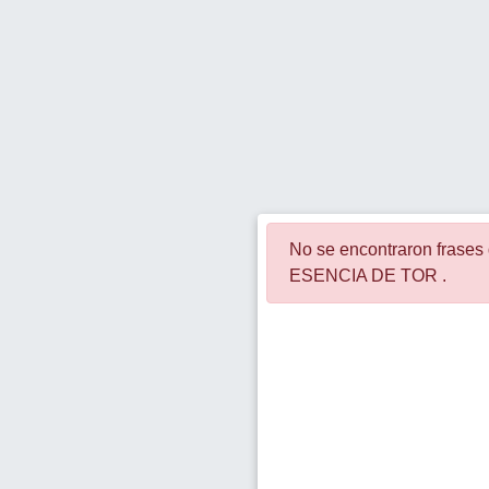
No se encontraron fras
ESENCIA DE TOR .