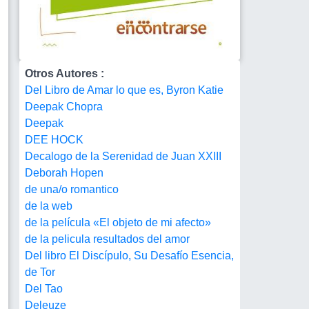
Otros Autores :
Del Libro de Amar lo que es, Byron Katie
Deepak Chopra
Deepak
DEE HOCK
Decalogo de la Serenidad de Juan XXIII
Deborah Hopen
de una/o romantico
de la web
de la película «El objeto de mi afecto»
de la pelicula resultados del amor
Del libro El Discípulo, Su Desafío Esencia,
de Tor
Del Tao
Deleuze