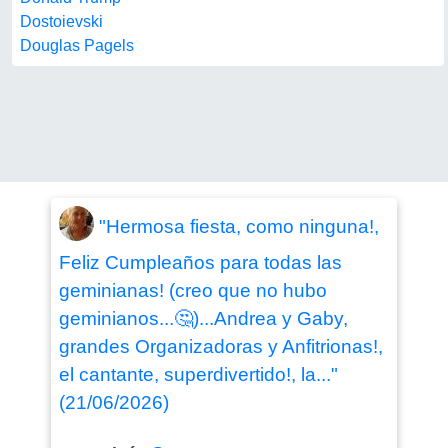
Dostoievski
Douglas Pagels
"Hermosa fiesta, como ninguna!,
Feliz Cumpleaños para todas las
geminianas! (creo que no hubo
geminianos...🤔)...Andrea y Gaby,
grandes Organizadoras y Anfitrionas!,
el cantante, superdivertido!, la..."
(21/06/2026)