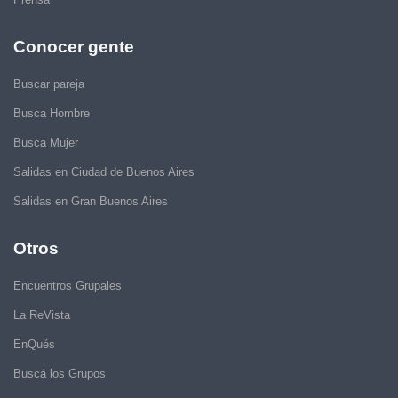
Conocer gente
Buscar pareja
Busca Hombre
Busca Mujer
Salidas en Ciudad de Buenos Aires
Salidas en Gran Buenos Aires
Otros
Encuentros Grupales
La ReVista
EnQués
Buscá los Grupos