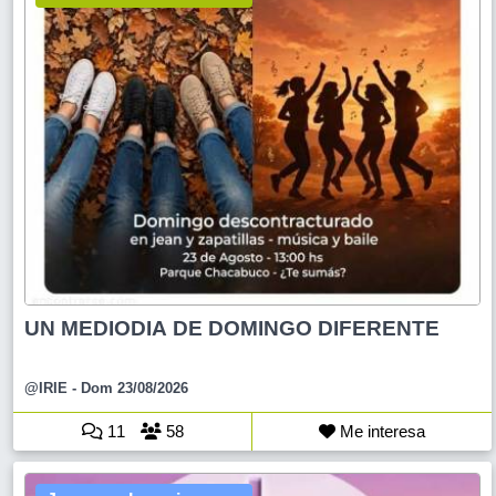
UN MEDIODIA DE DOMINGO DIFERENTE
@IRIE
- Dom 23/08/2026
11
58
Me interesa