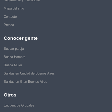
Reglamento y Privacidad
Mapa del sitio
Contacto
Prensa
Conocer gente
Buscar pareja
Busca Hombre
Busca Mujer
Salidas en Ciudad de Buenos Aires
Salidas en Gran Buenos Aires
Otros
Encuentros Grupales