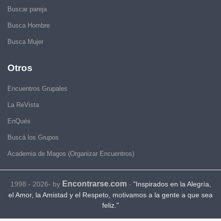
Buscar pareja
Busca Hombre
Busca Mujer
Otros
Encuentros Grupales
La ReVista
EnQués
Buscá los Grupos
Academia de Magos (Organizar Encuentros)
Encontrarse.com
1998 - 2026- by
-
"Inspirados en la Alegría,
el Amor, la Amistad y el Respeto, motivamos a la gente a que sea
feliz."