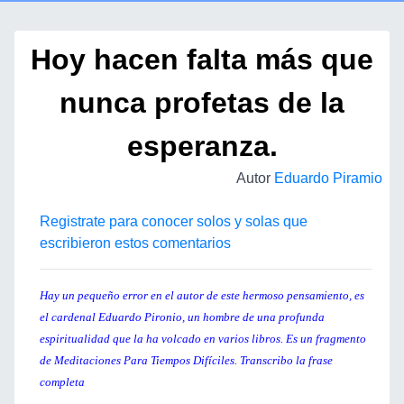
Hoy hacen falta más que
nunca profetas de la
esperanza.
Autor
Eduardo Piramio
Registrate para conocer solos y solas que
escribieron estos comentarios
Hay un pequeño error en el autor de este hermoso pensamiento, es
el cardenal Eduardo Pironio, un hombre de una profunda
espiritualidad que la ha volcado en varios libros. Es un fragmento
de Meditaciones Para Tiempos Difíciles. Transcribo la frase
completa