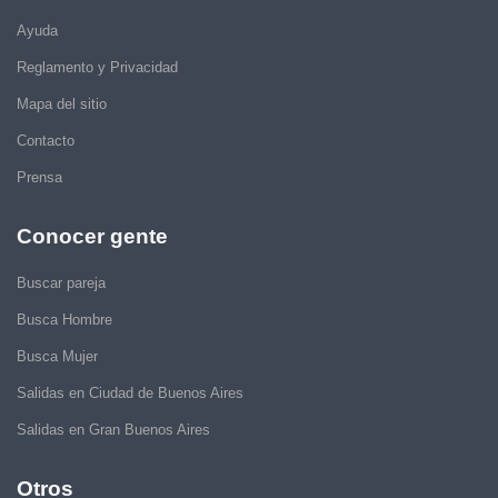
Ayuda
Reglamento y Privacidad
Mapa del sitio
Contacto
Prensa
Conocer gente
Buscar pareja
Busca Hombre
Busca Mujer
Salidas en Ciudad de Buenos Aires
Salidas en Gran Buenos Aires
Otros