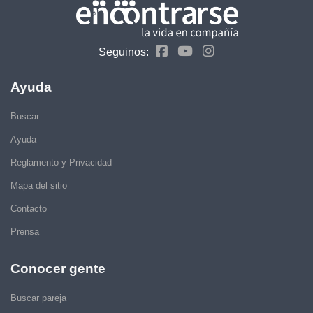
Seguinos:
Ayuda
Buscar
Ayuda
Reglamento y Privacidad
Mapa del sitio
Contacto
Prensa
Conocer gente
Buscar pareja