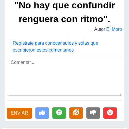
"No hay que confundir
renguera con ritmo".
Autor
El Moro
Registrate para conocer solos y solas que
escribieron estos comentarios
ENVIAR