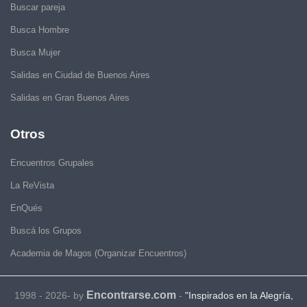
Buscar pareja
Busca Hombre
Busca Mujer
Salidas en Ciudad de Buenos Aires
Salidas en Gran Buenos Aires
Otros
Encuentros Grupales
La ReVista
EnQués
Buscá los Grupos
Academia de Magos (Organizar Encuentros)
Encontrarse.com
1998 - 2026- by
-
"Inspirados en la Alegría,