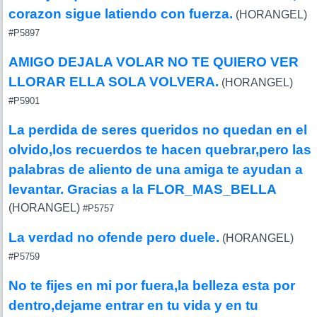
corazon sigue latiendo con fuerza.
(HORANGEL)
#P5897
AMIGO DEJALA VOLAR NO TE QUIERO VER
LLORAR ELLA SOLA VOLVERA.
(HORANGEL)
#P5901
La perdida de seres queridos no quedan en el
olvido,los recuerdos te hacen quebrar,pero las
palabras de aliento de una amiga te ayudan a
levantar. Gracias a la FLOR_MAS_BELLA
(HORANGEL)
#P5757
La verdad no ofende pero duele.
(HORANGEL)
#P5759
No te fijes en mi por fuera,la belleza esta por
dentro,dejame entrar en tu vida y en tu