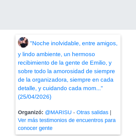
"Noche inolvidable, entre amigos,
y lindo ambiente, un hermoso
recibimiento de la gente de Emilio, y
sobre todo la amorosidad de siempre
de la organizadora, siempre en cada
detalle, y cuidando cada mom..."
(25/04/2026)
Organizó:
@MARISU
-
Otras salidas
|
Ver más testimonios de encuentros para
conocer gente