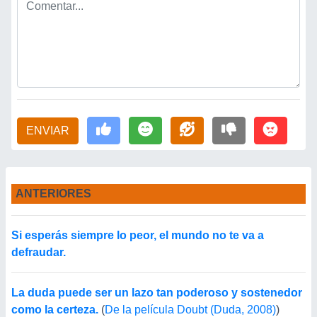
ENVIAR
ANTERIORES
Si esperás siempre lo peor, el mundo no te va a
defraudar.
La duda puede ser un lazo tan poderoso y sostenedor
como la certeza.
(
De la película Doubt (Duda, 2008)
)