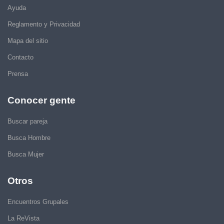
Ayuda
Reglamento y Privacidad
Mapa del sitio
Contacto
Prensa
Conocer gente
Buscar pareja
Busca Hombre
Busca Mujer
Otros
Encuentros Grupales
La ReVista