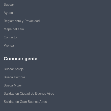
Buscar
Ayuda
Reglamento y Privacidad
Mapa del sitio
Contacto
Prensa
Conocer gente
Buscar pareja
Busca Hombre
Busca Mujer
Salidas en Ciudad de Buenos Aires
Salidas en Gran Buenos Aires