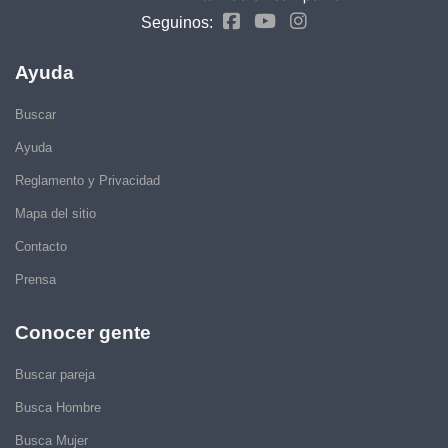
Seguinos:
Ayuda
Buscar
Ayuda
Reglamento y Privacidad
Mapa del sitio
Contacto
Prensa
Conocer gente
Buscar pareja
Busca Hombre
Busca Mujer