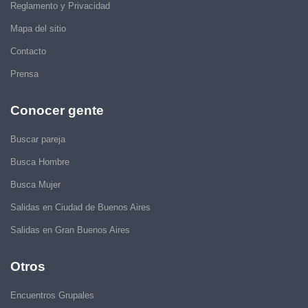
Reglamento y Privacidad
Mapa del sitio
Contacto
Prensa
Conocer gente
Buscar pareja
Busca Hombre
Busca Mujer
Salidas en Ciudad de Buenos Aires
Salidas en Gran Buenos Aires
Otros
Encuentros Grupales