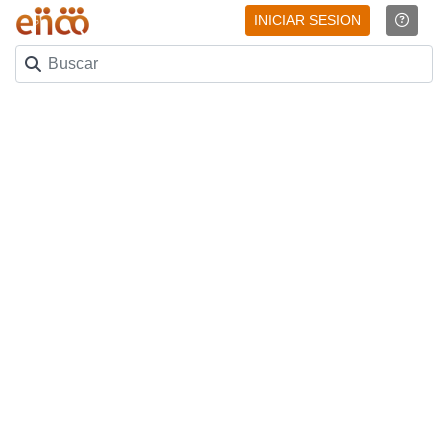
INICIAR SESION