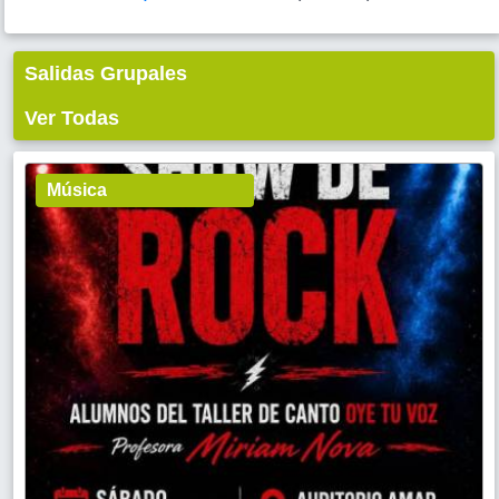
Salidas Grupales
Ver Todas
Música