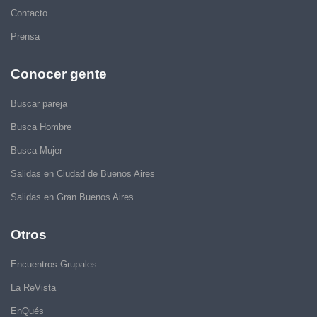
Contacto
Prensa
Conocer gente
Buscar pareja
Busca Hombre
Busca Mujer
Salidas en Ciudad de Buenos Aires
Salidas en Gran Buenos Aires
Otros
Encuentros Grupales
La ReVista
EnQués