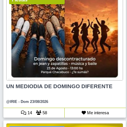
UN MEDIODIA DE DOMINGO DIFERENTE
@IRIE
- Dom 23/08/2026
14
58
Me interesa