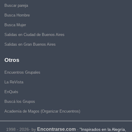
Buscar pareja
Busca Hombre
Busca Mujer
Salidas en Ciudad de Buenos Aires
Salidas en Gran Buenos Aires
Otros
Encuentros Grupales
La ReVista
EnQués
Buscá los Grupos
Academia de Magos (Organizar Encuentros)
Encontrarse.com
1998 - 2026- by
-
"Inspirados en la Alegría,