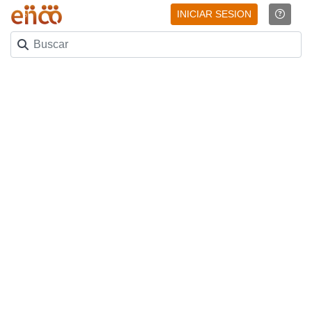
INICIAR SESION