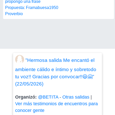
propongo una frase
Propuesta: Framabuesa1950
Proverbio
"Hermosa salida Me encantó el
ambiente cálido e íntimo y sobretodo
tu voz!! Gracias por convocar!!😃🤗"
(22/05/2026)
Organizó:
@BETITA
-
Otras salidas
|
Ver más testimonios de encuentros para
conocer gente