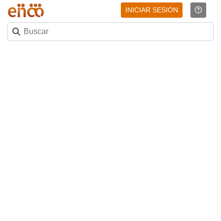
INICIAR SESION