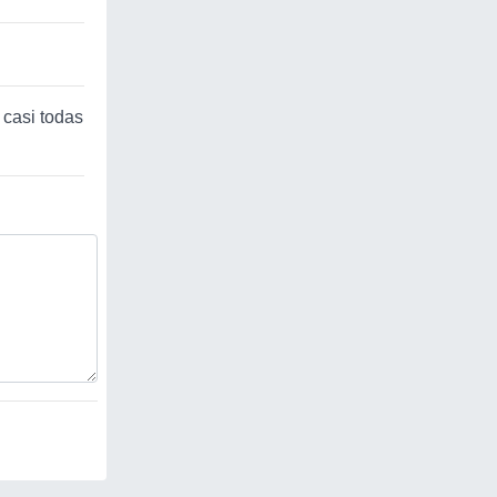
 casi todas