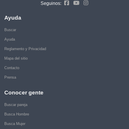
Seguinos:
Ayuda
Buscar
Ayuda
Reglamento y Privacidad
Mapa del sitio
Contacto
Prensa
Conocer gente
Buscar pareja
Busca Hombre
Busca Mujer