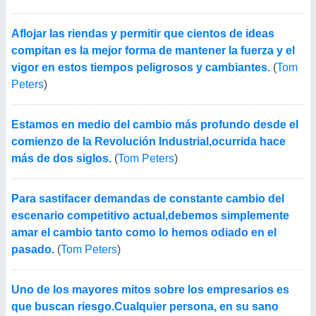
Aflojar las riendas y permitir que cientos de ideas
compitan es la mejor forma de mantener la fuerza y el
vigor en estos tiempos peligrosos y cambiantes.
(
Tom
Peters
)
Estamos en medio del cambio más profundo desde el
comienzo de la Revolución Industrial,ocurrida hace
más de dos siglos.
(
Tom Peters
)
Para sastifacer demandas de constante cambio del
escenario competitivo actual,debemos simplemente
amar el cambio tanto como lo hemos odiado en el
pasado.
(
Tom Peters
)
Uno de los mayores mitos sobre los empresarios es
que buscan riesgo.Cualquier persona, en su sano