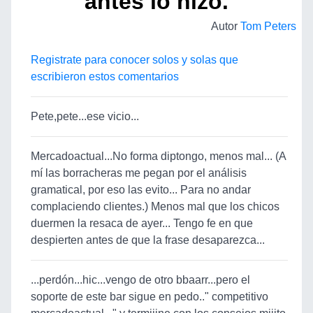
antes lo hizo.
Autor
Tom Peters
Registrate para conocer solos y solas que
escribieron estos comentarios
Pete,pete...ese vicio...
Mercadoactual...No forma diptongo, menos mal... (A
mí las borracheras me pegan por el análisis
gramatical, por eso las evito... Para no andar
complaciendo clientes.) Menos mal que los chicos
duermen la resaca de ayer... Tengo fe en que
despierten antes de que la frase desaparezca...
...perdón...hic...vengo de otro bbaarr...pero el
soporte de este bar sigue en pedo.." competitivo