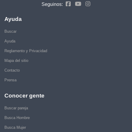
Seguinos:
Ayuda
Buscar
Ayuda
Reglamento y Privacidad
Mapa del sitio
Contacto
Prensa
Conocer gente
Buscar pareja
Busca Hombre
Busca Mujer