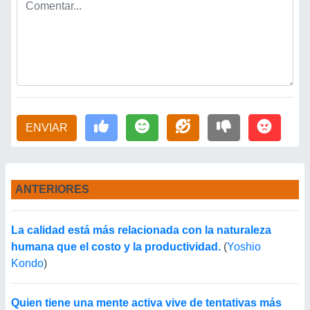
ENVIAR
ANTERIORES
La calidad está más relacionada con la naturaleza
humana que el costo y la productividad.
(
Yoshio
Kondo
)
Quien tiene una mente activa vive de tentativas más