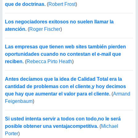
que de doctrinas.
(
Robert Frost
)
Los negociadores exitosos no suelen llamar la
atención.
(
Roger Fischer
)
Las empresas que tienen web sites también pierden
oportunidades cuando no contestan el e-mail que
reciben.
(
Rebecca Pirto Heath
)
Antes decíamos que la idea de Calidad Total era la
cantidad de problemas con el cliente,y hoy decimos
que hay que aumentar el valor para el cliente.
(
Armand
Feigenbaum
)
Si usted intenta servir a todos con todo,no le será
posible obtener una ventajacompetitiva.
(
Michael
Porter
)