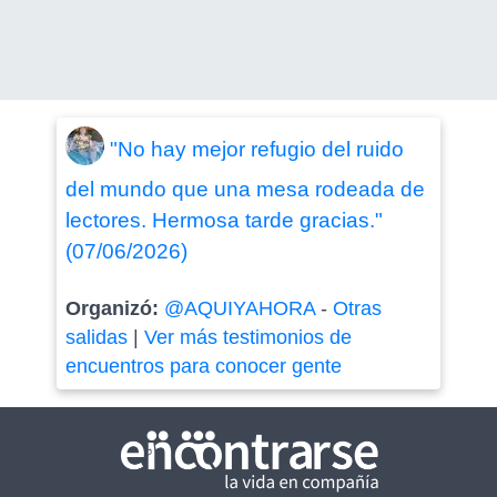
"No hay mejor refugio del ruido
del mundo que una mesa rodeada de
lectores. Hermosa tarde gracias."
(07/06/2026)
Organizó:
@AQUIYAHORA
-
Otras
salidas
|
Ver más testimonios de
encuentros para conocer gente