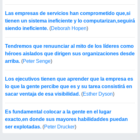
Las empresas de servicios han comprometido que,si
tienen un sistema ineficiente y lo computarizan,seguirá
siendo ineficiente.
(
Deborah Hopen
)
Tendremos que renuunciar al mito de los líderes como
héroes aislados que dirigen sus organizaciones desde
arriba.
(
Peter Senge
)
Los ejecutivos tienen que aprender que la empresa es
lo que la gente percibe que es y su tarea consistirá en
sacar ventaja de esa visibilidad.
(
Esther Dyson
)
Es fundamental colocar a la gente en el lugar
exacto,en donde sus mayores habilidaddes puedan
ser explotadas.
(
Peter Drucker
)