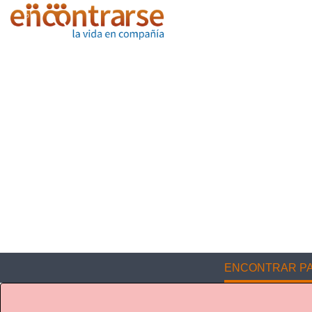
ENCONTRAR PA