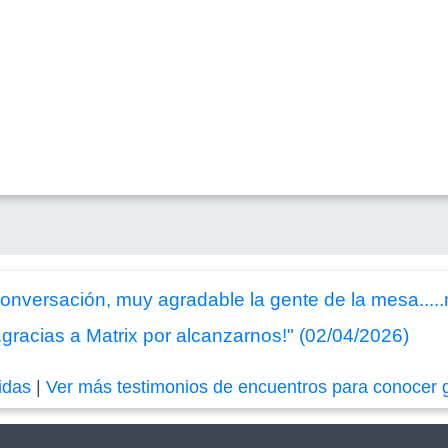
onversación, muy agradable la gente de la mesa....
.gracias a Matrix por alcanzarnos!" (02/04/2026)
idas
|
Ver más testimonios de encuentros para conocer 