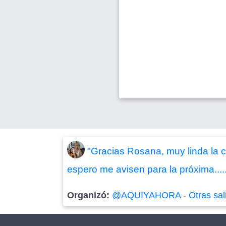
"Gracias Rosana, muy linda la c
espero me avisen para la próxima....
Organizó:
@AQUIYAHORA
-
Otras sal