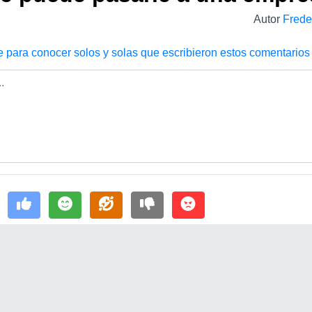
Autor
Frede
e para conocer solos y solas que escribieron estos comentarios