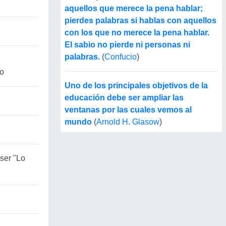
aquellos que merece la pena hablar;
pierdes palabras si hablas con aquellos
con los que no merece la pena hablar.
El sabio no pierde ni personas ni
palabras.
(
Confucio
)
mo
Uno de los principales objetivos de la
educación debe ser ampliar las
ventanas por las cuales vemos al
mundo
(
Arnold H. Glasow
)
 ser "Lo