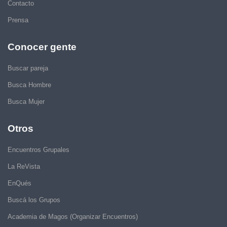
Contacto
Prensa
Conocer gente
Buscar pareja
Busca Hombre
Busca Mujer
Otros
Encuentros Grupales
La ReVista
EnQués
Buscá los Grupos
Academia de Magos (Organizar Encuentros)