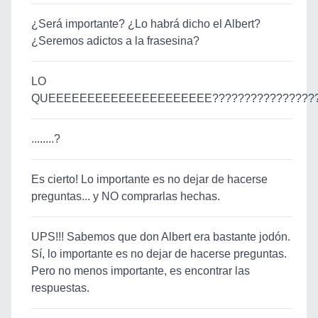
¿Será importante? ¿Lo habrá dicho el Albert?
¿Seremos adictos a la frasesina?
LO
QUEEEEEEEEEEEEEEEEEEEEE?????????????????
........?
Es cierto! Lo importante es no dejar de hacerse
preguntas... y NO comprarlas hechas.
UPS!!! Sabemos que don Albert era bastante jodón.
Sí, lo importante es no dejar de hacerse preguntas.
Pero no menos importante, es encontrar las
respuestas.