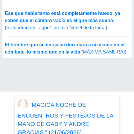
Ese que habla tanto está completamente hueco, ya
sabes que el cántaro vacío es el que más suena.
(
Rabindranath Tagoré, premio Nobel de la India
)
El hombre que se enoja se derrotará a sí mismo en el
combate, lo mismo que en la vida
(
MÁXIMA SAMURAI
)
"MAGICA NOCHE DE
ENCUENTROS Y FESTEJOS DE LA
MANO DE GABY Y ANDRE.
GRACIAS." (21/06/2026)