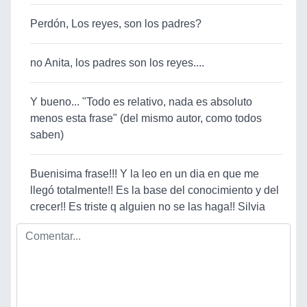
Perdón, Los reyes, son los padres?
no Anita, los padres son los reyes....
Y bueno... "Todo es relativo, nada es absoluto
menos esta frase" (del mismo autor, como todos
saben)
Buenisima frase!!! Y la leo en un dia en que me
llegó totalmente!! Es la base del conocimiento y del
crecer!! Es triste q alguien no se las haga!! Silvia