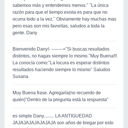
sabemos más y entendemos menos." "La única
razón para que el tiempo exista es para que no
ocurra todo a la vez." Obviamente hay muchas mas
pero esas son mis favoritas, saludos a toda la
gente. Dany
Bienvenido Dany!- -------->"Si buscas resultados
distintos, no hagas siempre lo mismo."Muy Buena!!!
La conocía como:"La locura es esperar distintos
resultados haciendo siempre lo mismo" Saludos
Susana
Muy Buena frase. Agregaría(no recuerdo de
quién)"Dentro de la pregunta está la respuesta"
es simple Dany......... LA ANTIGUEDAD
JAJAJAJAJAJAJAJA son años de bregar por esto