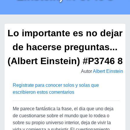
Lo importante es no dejar
de hacerse preguntas...
(Albert Einstein) #P3746 8
Autor
Albert Einstein
Registrate para conocer solos y solas que
escribieron estos comentarios
Me parece fantástica la frase, el dia que uno deja
de cuestionarse sobre el mundo que lo rodea o
sobre su propio universo interior, deja de vivir la
vida y comienza a subsistir. El cuestionamiento