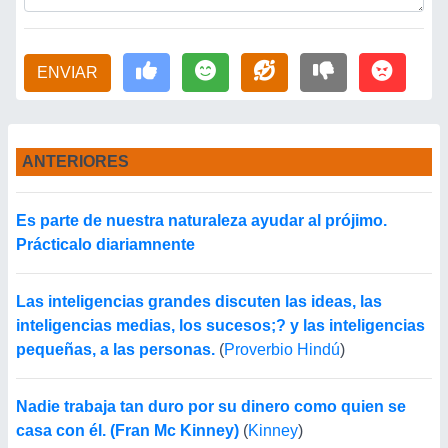
ENVIAR
ANTERIORES
Es parte de nuestra naturaleza ayudar al prójimo.
Prácticalo diariamnente
Las inteligencias grandes discuten las ideas, las
inteligencias medias, los sucesos;? y las inteligencias
pequeñas, a las personas.
(
Proverbio Hindú
)
Nadie trabaja tan duro por su dinero como quien se
casa con él. (Fran Mc Kinney)
(
Kinney
)