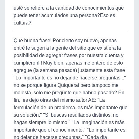
usté se refiere a la cantidad de conocimientos que
puede tener acumulados una persona?Eso es
cultura?
Que buena frase! Por cierto soy nuevo, apenas
entré le sugeri a la gente del sitio que existiera la
posibilidad de agregar frases por nuestra cuenta y
cumplieron!!! Muy bien, apenas me entere de esto
agregue (la semana pasada) justamente esta frase
"Lo importante es no dejar de hacerse preguntas..."
no se porque figura Quiqueraf pero tampoco me
molesta, solo me pregunte que habria pasado? En
fin, les dejo otras del mismo autor AE: "La
formulación de un problema, es más importante que
su solución." "Si buscas resultados distintos, no
hagas siempre lo mismo." "La imaginación es más
importante que el conocimiento." "Lo importante es
no dejar de hacerse preguntas." "Cada día