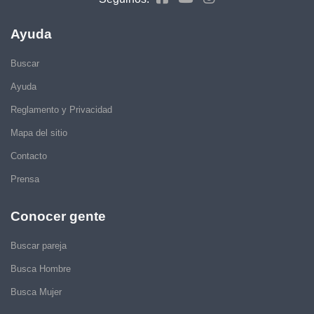
Ayuda
Buscar
Ayuda
Reglamento y Privacidad
Mapa del sitio
Contacto
Prensa
Conocer gente
Buscar pareja
Busca Hombre
Busca Mujer