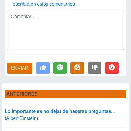
escribieron estos comentarios
ENVIAR
ANTERIORES
Lo importante es no dejar de hacerse preguntas...
(
Albert Einstein
)