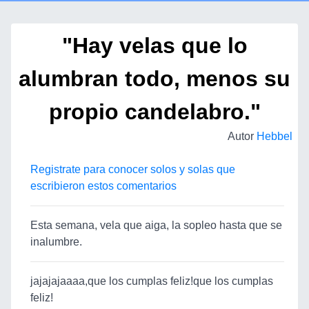
"Hay velas que lo
alumbran todo, menos su
propio candelabro."
Autor
Hebbel
Registrate para conocer solos y solas que
escribieron estos comentarios
Esta semana, vela que aiga, la sopleo hasta que se
inalumbre.
jajajajaaaa,que los cumplas feliz!que los cumplas
feliz!