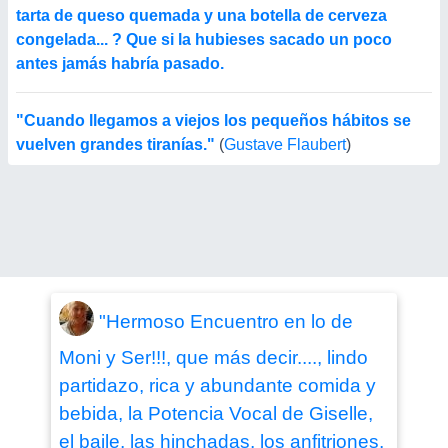
tarta de queso quemada y una botella de cerveza
congelada... ? Que si la hubieses sacado un poco
antes jamás habría pasado.
"Cuando llegamos a viejos los pequeños hábitos se
vuelven grandes tiranías."
(
Gustave Flaubert
)
"Hermoso Encuentro en lo de
Moni y Ser!!!, que más decir...., lindo
partidazo, rica y abundante comida y
bebida, la Potencia Vocal de Giselle,
el baile, las hinchadas, los anfitriones,