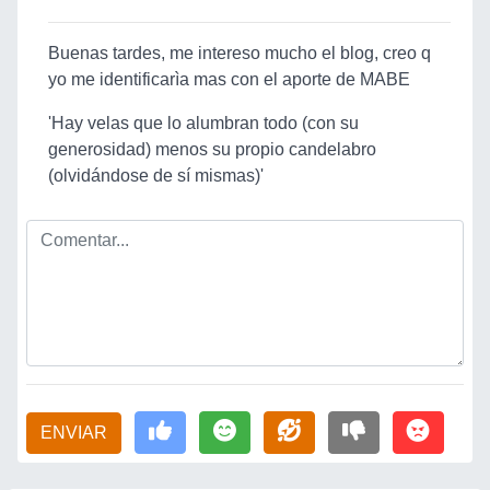
Buenas tardes, me intereso mucho el blog, creo q
yo me identificarìa mas con el aporte de MABE
'Hay velas que lo alumbran todo (con su
generosidad) menos su propio candelabro
(olvidándose de sí mismas)'
ENVIAR