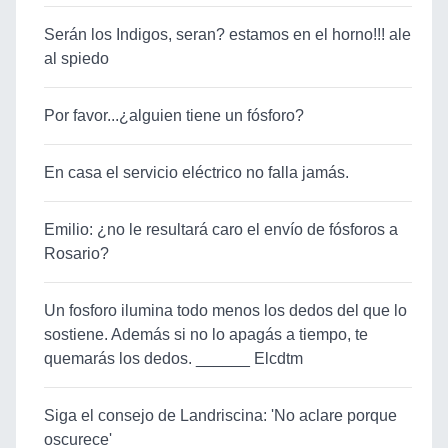
Serán los Indigos, seran? estamos en el horno!!! ale
al spiedo
Por favor...¿alguien tiene un fósforo?
En casa el servicio eléctrico no falla jamás.
Emilio: ¿no le resultará caro el envío de fósforos a
Rosario?
Un fosforo ilumina todo menos los dedos del que lo
sostiene. Además si no lo apagás a tiempo, te
quemarás los dedos. ______ Elcdtm
Siga el consejo de Landriscina: 'No aclare porque
oscurece'