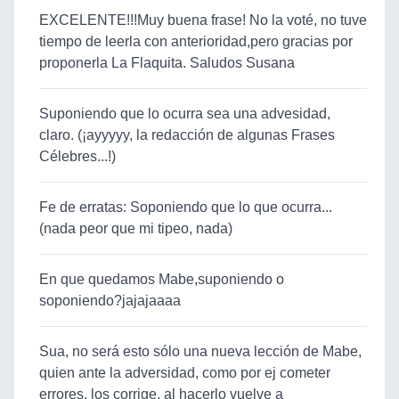
EXCELENTE!!!Muy buena frase! No la voté, no tuve
tiempo de leerla con anterioridad,pero gracias por
proponerla La Flaquita. Saludos Susana
Suponiendo que lo ocurra sea una advesidad,
claro. (¡ayyyyy, la redacción de algunas Frases
Célebres...!)
Fe de erratas: Soponiendo que lo que ocurra...
(nada peor que mi tipeo, nada)
En que quedamos Mabe,suponiendo o
soponiendo?jajajaaaa
Sua, no será esto sólo una nueva lección de Mabe,
quien ante la adversidad, como por ej cometer
errores, los corrige, al hacerlo vuelve a