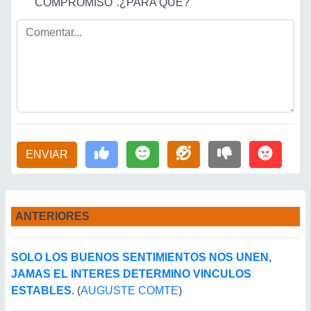
"COMPROMISO".¿PARA QUÉ?
ENVIAR
ANTERIORES
SOLO LOS BUENOS SENTIMIENTOS NOS UNEN,
JAMAS EL INTERES DETERMINO VINCULOS
ESTABLES.
(
AUGUSTE COMTE
)