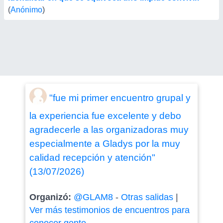
(
Anónimo
)
"fue mi primer encuentro grupal y
la experiencia fue excelente y debo
agradecerle a las organizadoras muy
especialmente a Gladys por la muy
calidad recepción y atención"
(13/07/2026)
Organizó:
@GLAM8
-
Otras salidas
|
Ver más testimonios de encuentros para