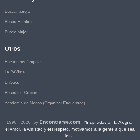
Buscar pareja
Busca Hombre
Busca Mujer
Otros
Encuentros Grupales
La ReVista
EnQués
Buscá los Grupos
Academia de Magos (Organizar Encuentros)
Encontrarse.com
1998 - 2026- by
-
"Inspirados en la Alegría,
el Amor, la Amistad y el Respeto, motivamos a la gente a que sea
feliz."