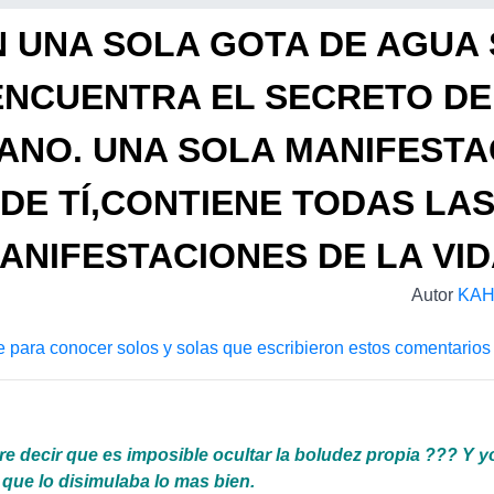
N UNA SOLA GOTA DE AGUA 
ENCUENTRA EL SECRETO DE
ANO. UNA SOLA MANIFESTA
DE TÍ,CONTIENE TODAS LA
ANIFESTACIONES DE LA VID
Autor
KAH
e para conocer solos y solas que escribieron estos comentarios
re decir que es imposible ocultar la boludez propia ??? Y y
que lo disimulaba lo mas bien.