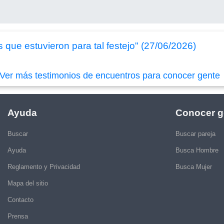
 que estuvieron para tal festejo" (27/06/2026)
Ver más testimonios de encuentros para conocer gente
Ayuda
Conocer g
Buscar
Buscar pareja
Ayuda
Busca Hombre
Reglamento y Privacidad
Busca Mujer
Mapa del sitio
Contacto
Prensa