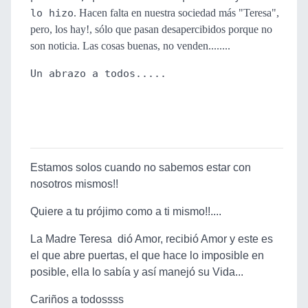
lo hizo
. Hacen falta en nuestra sociedad más "Teresa",
pero, los hay!, sólo que pasan desapercibidos porque no
son noticia. Las cosas buenas, no venden........
Un abrazo a todos.....
Estamos solos cuando no sabemos estar con
nosotros mismos!!
Quiere a tu prójimo como a ti mismo!!....
La Madre Teresa dió Amor, recibió Amor y este es
el que abre puertas, el que hace lo imposible en
posible, ella lo sabía y así manejó su Vida...
Cariños a todossss