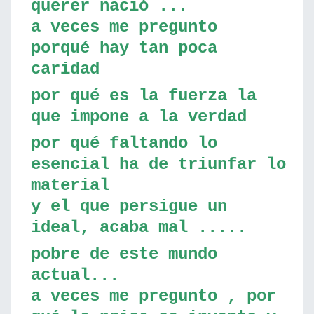
querer nació ...
a veces me pregunto
porqué hay tan poca
caridad
por qué es la fuerza la
que impone a la verdad
por qué faltando lo
esencial ha de triunfar lo
material
y el que persigue un
ideal, acaba mal .....
pobre de este mundo
actual...
a veces me pregunto , por