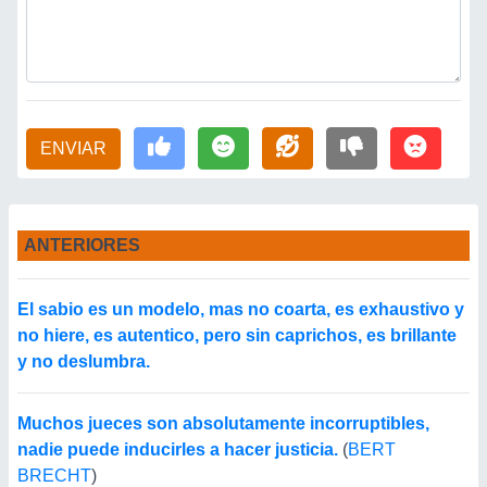
ENVIAR
ANTERIORES
El sabio es un modelo, mas no coarta, es exhaustivo y
no hiere, es autentico, pero sin caprichos, es brillante
y no deslumbra.
Muchos jueces son absolutamente incorruptibles,
nadie puede inducirles a hacer justicia.
(
BERT
BRECHT
)