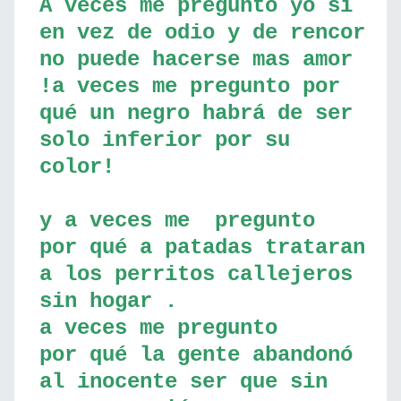
A veces me pregunto yo si
en vez de odio y de rencor
no puede hacerse mas amor
!a veces me pregunto por
qué un negro habrá de ser
solo inferior por su
color!
y a veces me pregunto
por qué a patadas trataran
a los perritos callejeros
sin hogar .
a veces me pregunto
por qué la gente abandonó
al inocente ser que sin