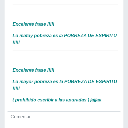
Excelente frase !!!!!
Lo matoy pobreza es la POBREZA DE ESPIRITU
!!!!!
Excelente frase !!!!!
Lo mayor pobreza es la POBREZA DE ESPIRITU
!!!!!
( prohibido escribir a las apuradas ) jajjaa