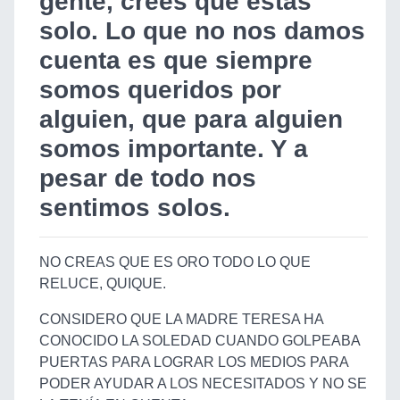
gente, crees que estas
solo. Lo que no nos damos
cuenta es que siempre
somos queridos por
alguien, que para alguien
somos importante. Y a
pesar de todo nos
sentimos solos.
NO CREAS QUE ES ORO TODO LO QUE
RELUCE, QUIQUE.
CONSIDERO QUE LA MADRE TERESA HA
CONOCIDO LA SOLEDAD CUANDO GOLPEABA
PUERTAS PARA LOGRAR LOS MEDIOS PARA
PODER AYUDAR A LOS NECESITADOS Y NO SE