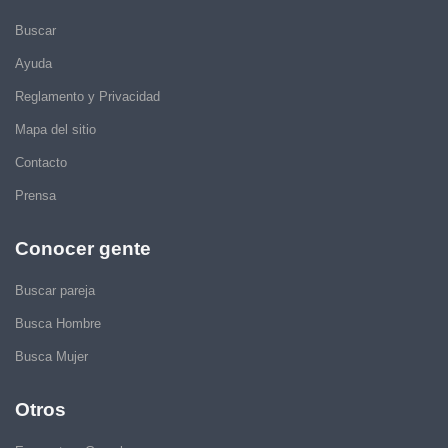
Buscar
Ayuda
Reglamento y Privacidad
Mapa del sitio
Contacto
Prensa
Conocer gente
Buscar pareja
Busca Hombre
Busca Mujer
Otros