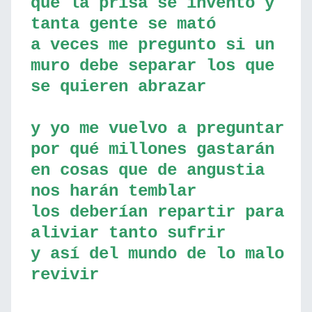
qué la prisa se invento y
tanta gente se mató
a veces me pregunto si un
muro debe separar los que
se quieren abrazar
y yo me vuelvo a preguntar
por qué millones gastarán
en cosas que de angustia
nos harán temblar
los deberían repartir para
aliviar tanto sufrir
y así del mundo de lo malo
revivir