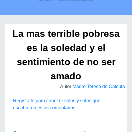
La mas terrible pobresa
es la soledad y el
sentimiento de no ser
amado
Autor
Madre Teresa de Calcuta
Registrate para conocer solos y solas que
escribieron estos comentarios