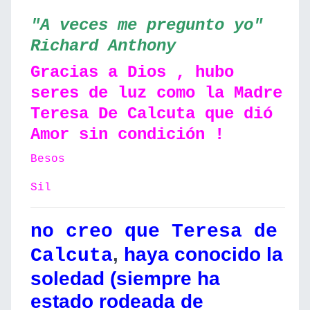
"A veces me pregunto yo"
Richard Anthony
Gracias a Dios , hubo
seres de luz como la Madre
Teresa De Calcuta que dió
Amor sin condición
!
Besos
Sil
no creo que Teresa de
,
haya conocido la
Calcuta
soledad (siempre ha
estado rodeada de