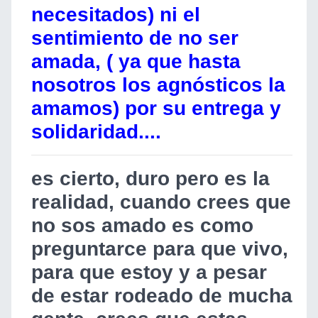
necesitados) ni el
sentimiento de no ser
amada, ( ya que hasta
nosotros los agnósticos la
amamos) por su entrega y
solidaridad....
es cierto, duro pero es la
realidad, cuando crees que
no sos amado es como
preguntarce para que vivo,
para que estoy y a pesar
de estar rodeado de mucha