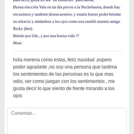
Buena elección Vale en un día previo a la Nochebuena, donde hay
encuentros y también desencuentros, y estaría bueno poder brindar
en silencio y mirándose a los ojos como nos enseñó nuestro amigo
Ricky (Inti).
Brindo por Uds., y por una buena vida !!!
More
hola morena como estas, feliz navidad ,espero
poder agradarte ,no soy una persona que lastima
los sentimientos de las personas es lo que mas
odio, ver como juegan con los sentimientos , me
gusta decir lo que siento de frente mirando a los
ojos