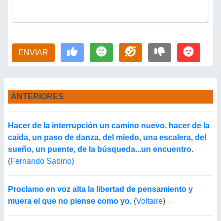
ENVIAR
ANTERIORES
Hacer de la interrupción un camino nuevo, hacer de la
caída, un paso de danza, del miedo, una escalera, del
sueño, un puente, de la búsqueda...un encuentro.
(
Fernando Sabino
)
Proclamo en voz alta la libertad de pensamiento y
muera el que no piense como yo.
(
Voltaire
)