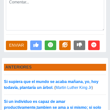
ENVIAR
ANTERIORES
Si supiera que el mundo se acaba mañana, yo, hoy
todavía, plantaría un árbol.
(
Martin Luther King Jr
)
Si un individuo es capaz de amar
productivamente,tambien se ama a si mismo; si solo