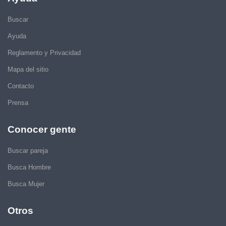
Buscar
Ayuda
Reglamento y Privacidad
Mapa del sitio
Contacto
Prensa
Conocer gente
Buscar pareja
Busca Hombre
Busca Mujer
Otros