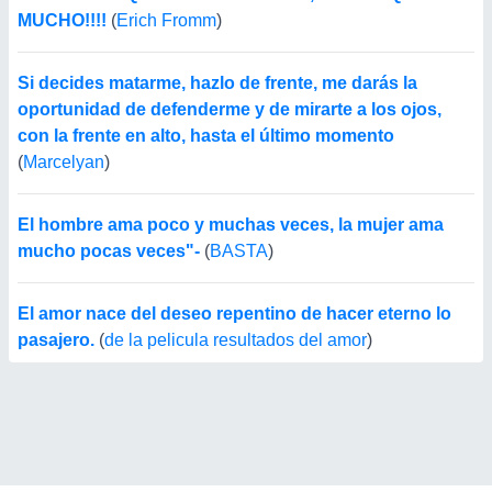
MUCHO!!!!
(
Erich Fromm
)
Si decides matarme, hazlo de frente, me darás la
oportunidad de defenderme y de mirarte a los ojos,
con la frente en alto, hasta el último momento
(
Marcelyan
)
El hombre ama poco y muchas veces, la mujer ama
mucho pocas veces"-
(
BASTA
)
El amor nace del deseo repentino de hacer eterno lo
pasajero.
(
de la pelicula resultados del amor
)