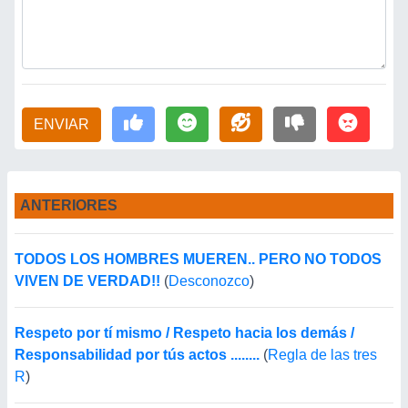
ENVIAR
ANTERIORES
TODOS LOS HOMBRES MUEREN.. PERO NO TODOS
VIVEN DE VERDAD!!
(
Desconozco
)
Respeto por tí mismo / Respeto hacia los demás /
Responsabilidad por tús actos ........
(
Regla de las tres
R
)