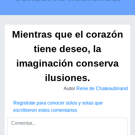
Mientras que el corazón
tiene deseo, la
imaginación conserva
ilusiones.
Autor
Rene de Chateaubriand
Registrate para conocer solos y solas que
escribieron estos comentarios