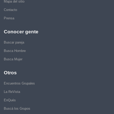
Mapa del sitio
Contacto
Prensa
Conocer gente
Buscar pareja
Busca Hombre
Busca Mujer
Otros
Encuentros Grupales
La ReVista
EnQués
Buscá los Grupos