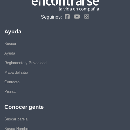
Seguinos:
Ayuda
Buscar
Ayuda
Reglamento y Privacidad
Mapa del sitio
Contacto
Prensa
Conocer gente
Buscar pareja
Busca Hombre