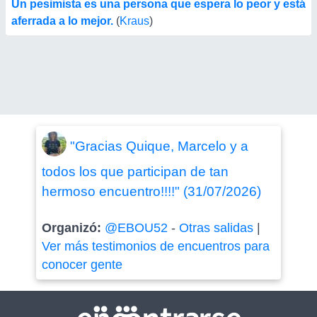
Un pesimista es una persona que espera lo peor y está
aferrada a lo mejor.
(
Kraus
)
"Gracias Quique, Marcelo y a
todos los que participan de tan
hermoso encuentro!!!!" (31/07/2026)
Organizó:
@EBOU52
-
Otras salidas
|
Ver más testimonios de encuentros para
conocer gente