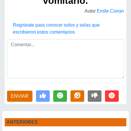
vomitarlo.
Autor
Emile Cioran
Registrate para conocer solos y solas que
escribieron estos comentarios
ENVIAR
ANTERIORES