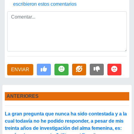
escribieron estos comentarios
ENVIAR
ANTERIORES
La gran pregunta que nunca ha sido contestada y a la
cual todavía no he podido responder, a pesar de mis
treinta años de investigación del alma femenina, es: