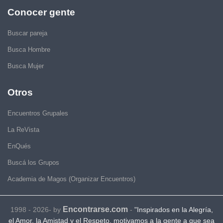
Conocer gente
Buscar pareja
Busca Hombre
Busca Mujer
Otros
Encuentros Grupales
La ReVista
EnQués
Buscá los Grupos
Academia de Magos (Organizar Encuentros)
Encontrarse.com
1998 - 2026- by
-
"Inspirados en la Alegría,
el Amor, la Amistad y el Respeto, motivamos a la gente a que sea