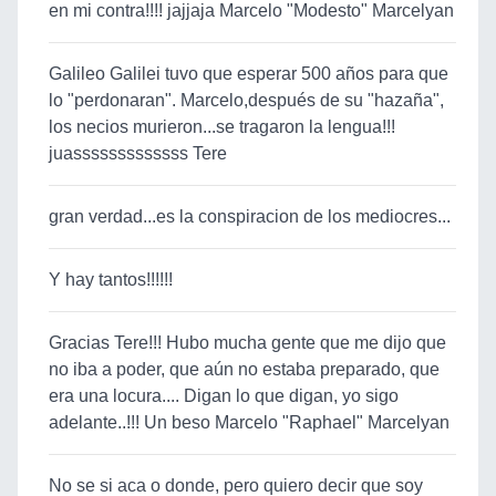
en mi contra!!!! jajjaja Marcelo "Modesto" Marcelyan
Galileo Galilei tuvo que esperar 500 años para que
lo "perdonaran". Marcelo,después de su "hazaña",
los necios murieron...se tragaron la lengua!!!
juasssssssssssss Tere
gran verdad...es la conspiracion de los mediocres...
Y hay tantos!!!!!!
Gracias Tere!!! Hubo mucha gente que me dijo que
no iba a poder, que aún no estaba preparado, que
era una locura.... Digan lo que digan, yo sigo
adelante..!!! Un beso Marcelo "Raphael" Marcelyan
No se si aca o donde, pero quiero decir que soy