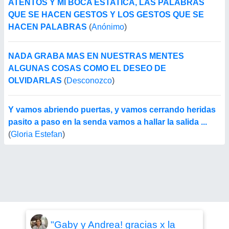
ATENTOS Y MI BOCA ESTATICA, LAS PALABRAS
QUE SE HACEN GESTOS Y LOS GESTOS QUE SE
HACEN PALABRAS
(
Anónimo
)
NADA GRABA MAS EN NUESTRAS MENTES
ALGUNAS COSAS COMO EL DESEO DE
OLVIDARLAS
(
Desconozco
)
Y vamos abriendo puertas, y vamos cerrando heridas
pasito a paso en la senda vamos a hallar la salida ...
(
Gloria Estefan
)
"Gaby y Andrea! gracias x la