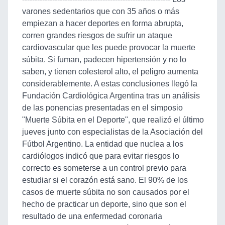
varones sedentarios que con 35 años o más
empiezan a hacer deportes en forma abrupta,
corren grandes riesgos de sufrir un ataque
cardiovascular que les puede provocar la muerte
súbita. Si fuman, padecen hipertensión y no lo
saben, y tienen colesterol alto, el peligro aumenta
considerablemente. A estas conclusiones llegó la
Fundación Cardiológica Argentina tras un análisis
de las ponencias presentadas en el simposio
"Muerte Súbita en el Deporte", que realizó el último
jueves junto con especialistas de la Asociación del
Fútbol Argentino. La entidad que nuclea a los
cardiólogos indicó que para evitar riesgos lo
correcto es someterse a un control previo para
estudiar si el corazón está sano. El 90% de los
casos de muerte súbita no son causados por el
hecho de practicar un deporte, sino que son el
resultado de una enfermedad coronaria