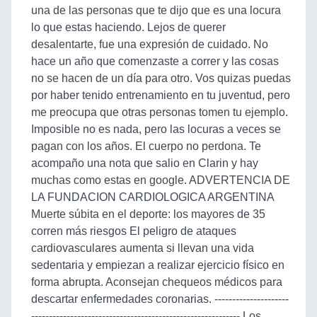
una de las personas que te dijo que es una locura
lo que estas haciendo. Lejos de querer
desalentarte, fue una expresión de cuidado. No
hace un año que comenzaste a correr y las cosas
no se hacen de un día para otro. Vos quizas puedas
por haber tenido entrenamiento en tu juventud, pero
me preocupa que otras personas tomen tu ejemplo.
Imposible no es nada, pero las locuras a veces se
pagan con los años. El cuerpo no perdona. Te
acompaño una nota que salio en Clarin y hay
muchas como estas en google. ADVERTENCIA DE
LA FUNDACION CARDIOLOGICA ARGENTINA
Muerte súbita en el deporte: los mayores de 35
corren más riesgos El peligro de ataques
cardiovasculares aumenta si llevan una vida
sedentaria y empiezan a realizar ejercicio físico en
forma abrupta. Aconsejan chequeos médicos para
descartar enfermedades coronarias. ---------------------
----------------------------------------------------------- Los