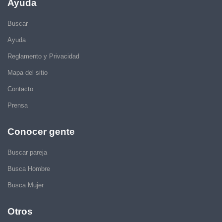
Ayuda
Buscar
Ayuda
Reglamento y Privacidad
Mapa del sitio
Contacto
Prensa
Conocer gente
Buscar pareja
Busca Hombre
Busca Mujer
Otros