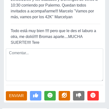
10:30 corriendo por Palermo. Quedan todos
invitados a acompañarme!!! Marcelo "Vamos por
más, vamos por los 42K" Marcelyan
Todo está muy bien !!!! pero que le des el laburo a
otra, me dolió!!!! Bromas aparte....MUCHA
SUERTE!!!! Tere
ENVIAR