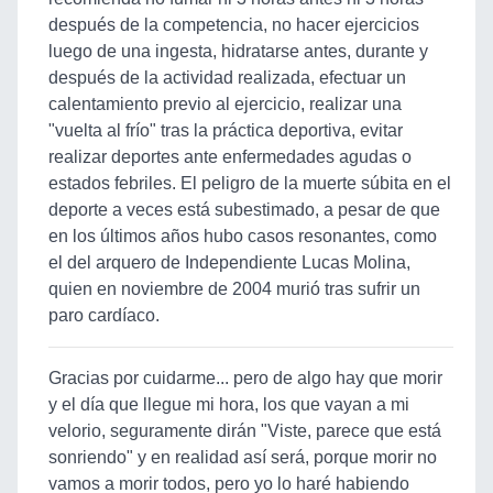
después de la competencia, no hacer ejercicios
luego de una ingesta, hidratarse antes, durante y
después de la actividad realizada, efectuar un
calentamiento previo al ejercicio, realizar una
"vuelta al frío" tras la práctica deportiva, evitar
realizar deportes ante enfermedades agudas o
estados febriles. El peligro de la muerte súbita en el
deporte a veces está subestimado, a pesar de que
en los últimos años hubo casos resonantes, como
el del arquero de Independiente Lucas Molina,
quien en noviembre de 2004 murió tras sufrir un
paro cardíaco.
Gracias por cuidarme... pero de algo hay que morir
y el día que llegue mi hora, los que vayan a mi
velorio, seguramente dirán "Viste, parece que está
sonriendo" y en realidad así será, porque morir no
vamos a morir todos, pero yo lo haré habiendo