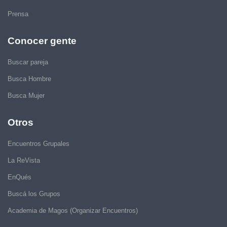
Prensa
Conocer gente
Buscar pareja
Busca Hombre
Busca Mujer
Otros
Encuentros Grupales
La ReVista
EnQués
Buscá los Grupos
Academia de Magos (Organizar Encuentros)