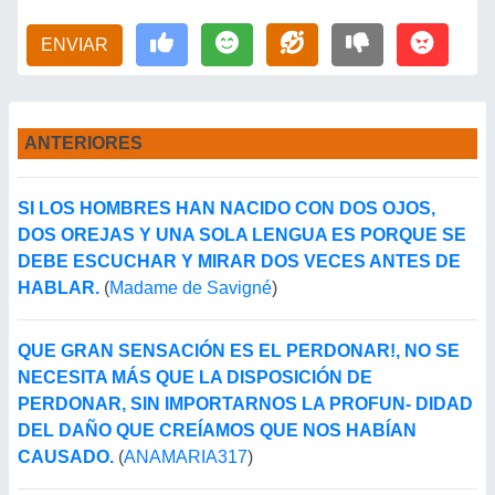
ENVIAR
ANTERIORES
SI LOS HOMBRES HAN NACIDO CON DOS OJOS,
DOS OREJAS Y UNA SOLA LENGUA ES PORQUE SE
DEBE ESCUCHAR Y MIRAR DOS VECES ANTES DE
HABLAR.
(
Madame de Savigné
)
QUE GRAN SENSACIÓN ES EL PERDONAR!, NO SE
NECESITA MÁS QUE LA DISPOSICIÓN DE
PERDONAR, SIN IMPORTARNOS LA PROFUN- DIDAD
DEL DAÑO QUE CREÍAMOS QUE NOS HABÍAN
CAUSADO.
(
ANAMARIA317
)