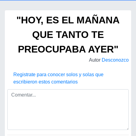
"HOY, ES EL MAÑANA
QUE TANTO TE
PREOCUPABA AYER"
Autor
Desconozco
Registrate para conocer solos y solas que
escribieron estos comentarios