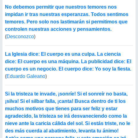
No debemos permitir que nuestros temores nos
impidan ir tras nuestras esperanzas. Todos sentimos
temores. Pero solo nos lastimarán si permitimos que
controlen nuestras acciones y pensamientos.
(
Desconozco
)
La Iglesia dice: El cuerpo es una culpa. La ciencia
dice: El cuerpo es una máquina. La publicidad dice: El
cuerpo es un negocio. El cuerpo dice: Yo soy la fiesta.
(
Eduardo Galeano
)
Si la tristeza te invade, ¡sonríe! Si el sonreír no basta,
¡silva! Si el silbar falla, ¡canta! Busca dentro de ti los
muchos motivos que tienes para ser feliz y estar
agradecido, la tristeza se irá desvaneciendo como la
nieve ante la caricia cálida del sol. Si estás triste, no le
des más cuerda al abatimiento, levanta tu ánimo!