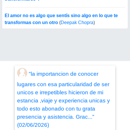
El amor no es algo que sentís sino algo en lo que te
transformas con un otro
(
Deepak Chopra
)
"la importancion de conocer
lugares con esa particularidad de ser
unicos e irrepetibles hicieron de mi
estancia ,viaje y experiencia unicas y
todo esto abonado con tu grata
presencia y asistencia. Grac..."
(02/06/2026)