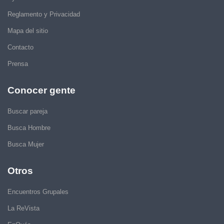
Reglamento y Privacidad
Mapa del sitio
Contacto
Prensa
Conocer gente
Buscar pareja
Busca Hombre
Busca Mujer
Otros
Encuentros Grupales
La ReVista