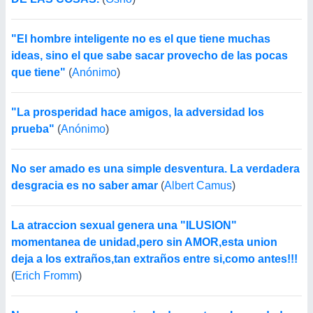
"El hombre inteligente no es el que tiene muchas
ideas, sino el que sabe sacar provecho de las pocas
que tiene"
(
Anónimo
)
"La prosperidad hace amigos, la adversidad los
prueba"
(
Anónimo
)
No ser amado es una simple desventura. La verdadera
desgracia es no saber amar
(
Albert Camus
)
La atraccion sexual genera una "ILUSION"
momentanea de unidad,pero sin AMOR,esta union
deja a los extraños,tan extraños entre si,como antes!!!
(
Erich Fromm
)