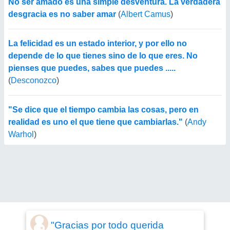
No ser amado es una simple desventura. La verdadera
desgracia es no saber amar
(
Albert Camus
)
La felicidad es un estado interior, y por ello no
depende de lo que tienes sino de lo que eres. No
pienses que puedes, sabes que puedes .....
(
Desconozco
)
"Se dice que el tiempo cambia las cosas, pero en
realidad es uno el que tiene que cambiarlas."
(
Andy
Warhol
)
"Gracias por todo querida