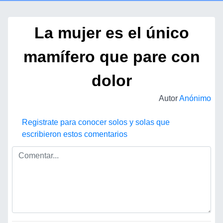
La mujer es el único
mamífero que pare con
dolor
Autor
Anónimo
Registrate para conocer solos y solas que
escribieron estos comentarios