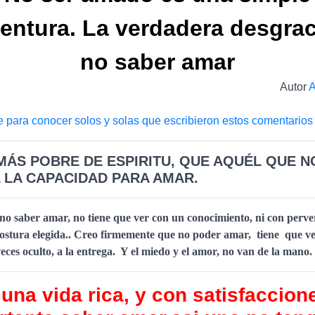
entura. La verdadera desgrac
no saber amar
Autor
A
e para conocer solos y solas que escribieron estos comentarios
MÁS POBRE DE ESPIRITU, QUE AQUÉL QUE N
 LA CAPACIDAD PARA AMAR.
no saber amar, no tiene que ver con un conocimiento, ni con perver
ostura elegida.. Creo firmemente que no poder amar, tiene que ve
eces oculto, a la entrega. Y el miedo y el amor, no van de la mano.
una vida rica, y con satisfaccion