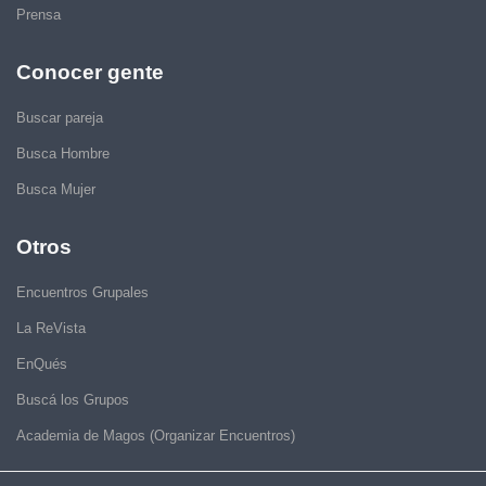
Prensa
Conocer gente
Buscar pareja
Busca Hombre
Busca Mujer
Otros
Encuentros Grupales
La ReVista
EnQués
Buscá los Grupos
Academia de Magos (Organizar Encuentros)