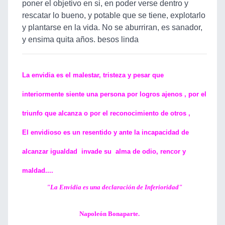
poner el objetivo en si, en poder verse dentro y
rescatar lo bueno, y potable que se tiene, explotarlo
y plantarse en la vida. No se aburriran, es sanador,
y ensima quita años. besos linda
La envidia es el malestar, tristeza y pesar que
interiormente siente una persona por logros ajenos , por el
triunfo que alcanza o por el reconocimiento de otros ,
El envidioso es un resentido y ante la incapacidad de
alcanzar igualdad invade su alma de odio, rencor y
maldad....
"La Envidia es una declaración de Inferioridad"
Napoleón Bonaparte.