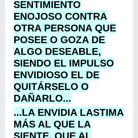
SENTIMIENTO
ENOJOSO CONTRA
OTRA PERSONA QUE
POSEE O GOZA DE
ALGO DESEABLE,
SIENDO EL IMPULSO
ENVIDIOSO EL DE
QUITÁRSELO O
DAÑARLO...
...LA ENVIDIA LASTIMA
MÁS AL QUE LA
SIENTE, QUE AL