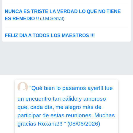
NUNCA ES TRISTE LA VERDAD LO QUE NO TIENE
ES REMEDIO !!
(
J.M.Serrat
)
FELIZ DIA A TODOS LOS MAESTROS !!!
"Qué bien lo pasamos ayer!!! fue
un encuentro tan cálido y amoroso
que, cada día, me alegro más de
participar de estas reuniones. Muchas
gracias Roxana!!! " (08/06/2026)