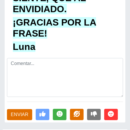
ENVIDIADO.
¡GRACIAS POR LA
FRASE!
Luna
ENVIAR