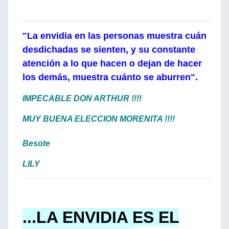
"La envidia en las personas muestra cuán
desdichadas se sienten, y su constante
atención a lo que hacen o dejan de hacer
los demás, muestra cuánto se aburren".
IMPECABLE DON ARTHUR
!!!!
MUY BUENA ELECCION MORENITA !!!!
Besote
LILY
...LA ENVIDIA ES EL