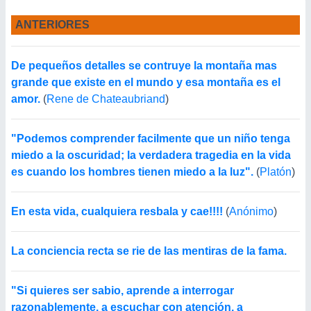
ANTERIORES
De pequeños detalles se contruye la montaña mas
grande que existe en el mundo y esa montaña es el
amor.
(
Rene de Chateaubriand
)
"Podemos comprender facilmente que un niño tenga
miedo a la oscuridad; la verdadera tragedia en la vida
es cuando los hombres tienen miedo a la luz".
(
Platón
)
En esta vida, cualquiera resbala y cae!!!!
(
Anónimo
)
La conciencia recta se rie de las mentiras de la fama.
"Si quieres ser sabio, aprende a interrogar
razonablemente, a escuchar con atención, a