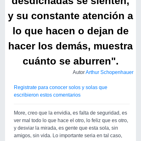
desdichadas se sienten,
y su constante atención a
lo que hacen o dejan de
hacer los demás, muestra
cuánto se aburren".
Autor
Arthur Schopenhauer
Registrate para conocer solos y solas que
escribieron estos comentarios
More, creo que la envidia, es falta de seguridad, es
ver mal todo lo que hace el otro, lo feliz que es otro,
y desviar la mirada, es gente que esta sola, sin
amigos, sin vida. Lo importante seria en tal caso,