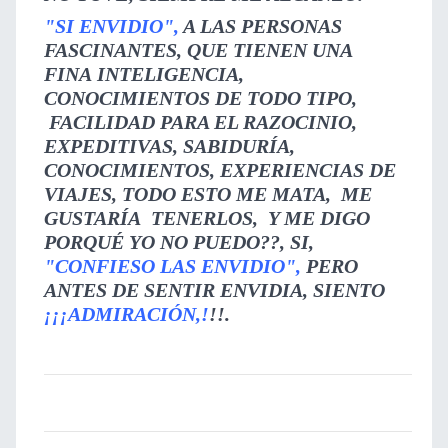
"SI ENVIDIO",
A LAS PERSONAS
FASCINANTES, QUE TIENEN UNA
FINA INTELIGENCIA,
CONOCIMIENTOS DE TODO TIPO,
FACILIDAD PARA EL RAZOCINIO,
EXPEDITIVAS, SABIDURÍA,
CONOCIMIENTOS, EXPERIENCIAS DE
VIAJES, TODO ESTO ME MATA, ME
GUSTARÍA TENERLOS, Y ME DIGO
PORQUÉ YO NO PUEDO??, SI,
"CONFIESO LAS
ENVIDIO",
PERO
ANTES DE SENTIR ENVIDIA, SIENTO
¡¡¡ADMIRACIÓN,!
!!.