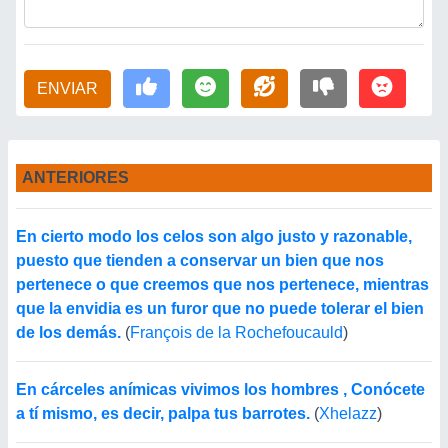
ENVIAR
ANTERIORES
En cierto modo los celos son algo justo y razonable,
puesto que tienden a conservar un bien que nos
pertenece o que creemos que nos pertenece, mientras
que la envidia es un furor que no puede tolerar el bien
de los demás.
(
François de la Rochefoucauld
)
En cárceles anímicas vivimos los hombres , Conócete
a tí mismo, es decir, palpa tus barrotes.
(
Xhelazz
)