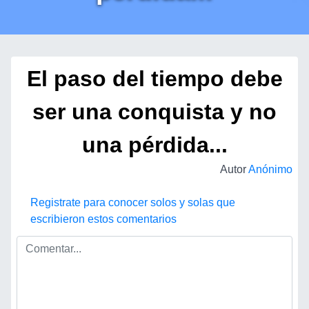
El paso del tiempo debe
ser una conquista y no
una pérdida...
Autor
Anónimo
Registrate para conocer solos y solas que
escribieron estos comentarios