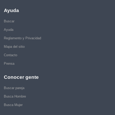
Ayuda
Buscar
Ayuda
Reglamento y Privacidad
Mapa del sitio
Contacto
Prensa
Conocer gente
Buscar pareja
Busca Hombre
Busca Mujer