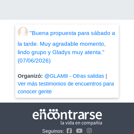
"Buena propuesta para sábado a
la tarde. Muy agradable momento,
lindo grupo y Gladys muy atenta."
(07/06/2026)
Organizó:
@GLAM8
-
Otras salidas
|
Ver más testimonios de encuentros para
conocer gente
Seguinos: