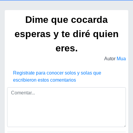
Dime que cocarda
esperas y te diré quien
eres.
Autor
Mua
Registrate para conocer solos y solas que
escribieron estos comentarios