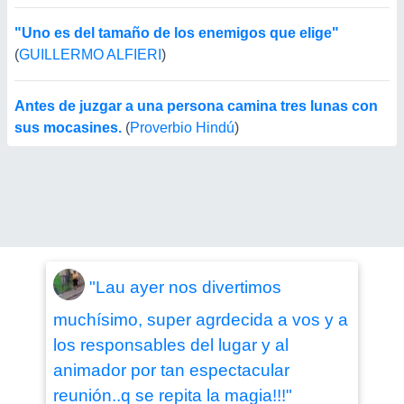
"Uno es del tamaño de los enemigos que elige"
(
GUILLERMO ALFIERI
)
Antes de juzgar a una persona camina tres lunas con
sus mocasines.
(
Proverbio Hindú
)
"Lau ayer nos divertimos
muchísimo, super agrdecida a vos y a
los responsables del lugar y al
animador por tan espectacular
reunión..q se repita la magia!!!"