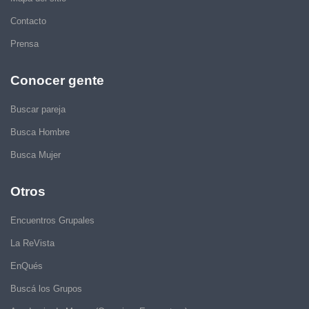
Contacto
Prensa
Conocer gente
Buscar pareja
Busca Hombre
Busca Mujer
Otros
Encuentros Grupales
La ReVista
EnQués
Buscá los Grupos