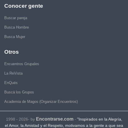
Conocer gente
Buscar pareja
Busca Hombre
Busca Mujer
Otros
Encuentros Grupales
La ReVista
EnQués
Buscá los Grupos
Academia de Magos (Organizar Encuentros)
Encontrarse.com
1998 - 2026- by
-
"Inspirados en la Alegría,
el Amor, la Amistad y el Respeto, motivamos a la gente a que sea