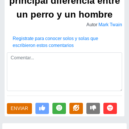
principal diferencia entre
un perro y un hombre
Autor
Mark Twain
Registrate para conocer solos y solas que
escribieron estos comentarios
ENVIAR