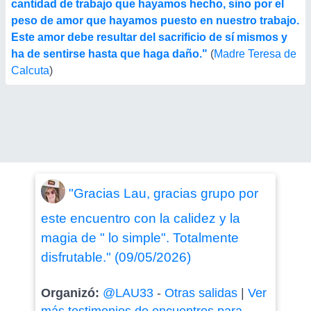
cantidad de trabajo que hayamos hecho, sino por el
peso de amor que hayamos puesto en nuestro trabajo.
Este amor debe resultar del sacrificio de sí mismos y
ha de sentirse hasta que haga daño."
(
Madre Teresa de
Calcuta
)
"Gracias Lau, gracias grupo por
este encuentro con la calidez y la
magia de " lo simple". Totalmente
disfrutable." (09/05/2026)
Organizó:
@LAU33
-
Otras salidas
|
Ver