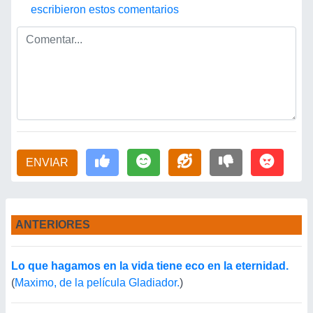
escribieron estos comentarios
ENVIAR
ANTERIORES
Lo que hagamos en la vida tiene eco en la eternidad.
(
Maximo, de la película Gladiador.
)