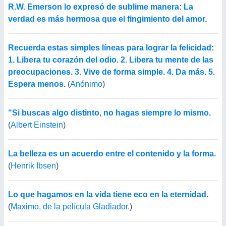
R.W. Emerson lo expresó de sublime manera: La
verdad es más hermosa que el fingimiento del amor.
Recuerda estas simples líneas para lograr la felicidad:
1. Libera tu corazón del odio. 2. Libera tu mente de las
preocupaciones. 3. Vive de forma simple. 4. Da más. 5.
Espera menos.
(
Anónimo
)
"Si buscas algo distinto, no hagas siempre lo mismo.
(
Albert Einstein
)
La belleza es un acuerdo entre el contenido y la forma.
(
Henrik Ibsen
)
Lo que hagamos en la vida tiene eco en la eternidad.
(
Maximo, de la película Gladiador.
)