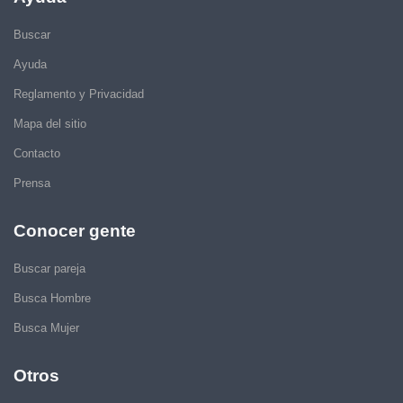
Buscar
Ayuda
Reglamento y Privacidad
Mapa del sitio
Contacto
Prensa
Conocer gente
Buscar pareja
Busca Hombre
Busca Mujer
Otros