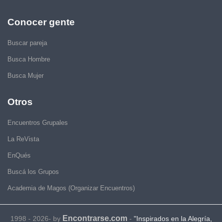
Conocer gente
Buscar pareja
Busca Hombre
Busca Mujer
Otros
Encuentros Grupales
La ReVista
EnQués
Buscá los Grupos
Academia de Magos (Organizar Encuentros)
Encontrarse.com
1998 - 2026- by
-
"Inspirados en la Alegría,