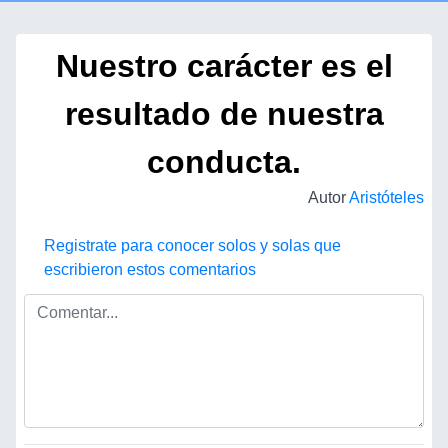
Nuestro carácter es el
resultado de nuestra
conducta.
Autor
Aristóteles
Registrate para conocer solos y solas que
escribieron estos comentarios