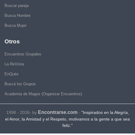
Buscar pareja
Busca Hombre
Busca Mujer
Otros
Encuentros Grupales
La ReVista
EnQués
Buscá los Grupos
Academia de Magos (Organizar Encuentros)
Encontrarse.com
1998 - 2026- by
-
"Inspirados en la Alegría,
el Amor, la Amistad y el Respeto, motivamos a la gente a que sea
feliz."