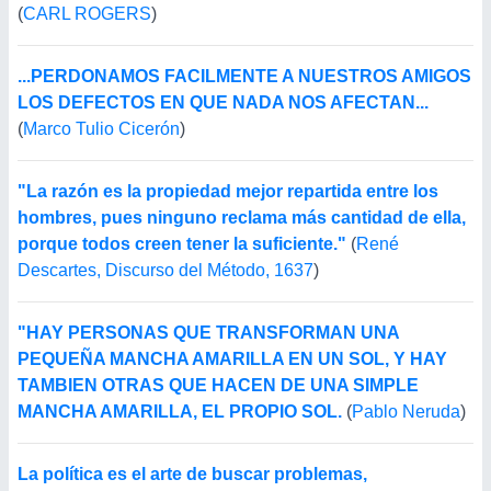
(
CARL ROGERS
)
...PERDONAMOS FACILMENTE A NUESTROS AMIGOS
LOS DEFECTOS EN QUE NADA NOS AFECTAN...
(
Marco Tulio Cicerón
)
"La razón es la propiedad mejor repartida entre los
hombres, pues ninguno reclama más cantidad de ella,
porque todos creen tener la suficiente."
(
René
Descartes, Discurso del Método, 1637
)
"HAY PERSONAS QUE TRANSFORMAN UNA
PEQUEÑA MANCHA AMARILLA EN UN SOL, Y HAY
TAMBIEN OTRAS QUE HACEN DE UNA SIMPLE
MANCHA AMARILLA, EL PROPIO SOL.
(
Pablo Neruda
)
La política es el arte de buscar problemas,