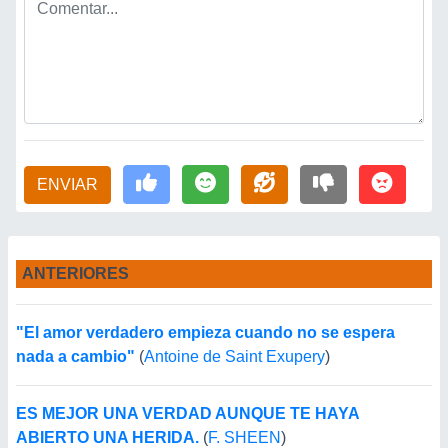
ENVIAR
ANTERIORES
"El amor verdadero empieza cuando no se espera
nada a cambio"
(
Antoine de Saint Exupery
)
ES MEJOR UNA VERDAD AUNQUE TE HAYA
ABIERTO UNA HERIDA.
(
F. SHEEN
)