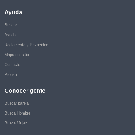
Ayuda
Buscar
Ayuda
Reglamento y Privacidad
Mapa del sitio
Contacto
Prensa
Conocer gente
Buscar pareja
Busca Hombre
Busca Mujer